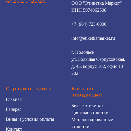
© 2020-2026
ООО "Этикетка Маркет"
ИНН 5074062508
+7 (964) 723-6000
info@etiketkamarket.ru
г. Подольск,
ул. Большая Серпуховская,
д. 43, корпус 102, офис 13-
202
Страницы сайта
Каталог
продукции
Главная
Белые этикетки
Галерея
Цветные этикетки
Виды и условия оплаты
Металлизированные
этикетки
Контакт