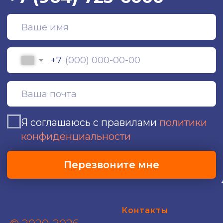
Контакты