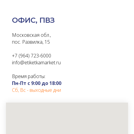
ОФИС, ПВЗ
Московская обл.,
пос. Развилка, 15
+7 (964) 723-6000
info@etiketkamarket.ru
Время работы:
Пн-Пт с 9:00 до 18:00
Сб, Вс - выходные дни