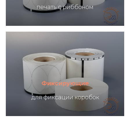
печать с риббоном
Фиксирующие
для фиксации коробок