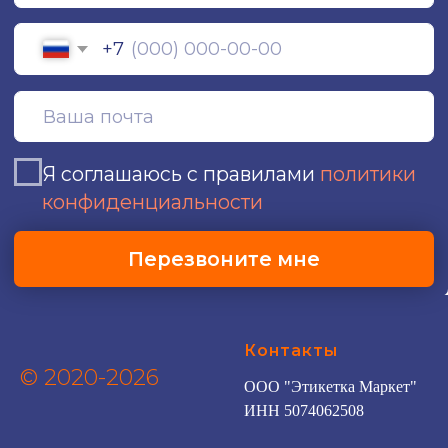
Контакты
© 2020-2026
ООО "Этикетка Маркет"
ИНН 5074062508