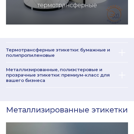
термотрансферные
этикетки
Термотрансферные этикетки: бумажные и
полипропиленовые
Металлизированные, полиэстеровые и
прозрачные этикетки: премиум-класс для
вашего бизнеса