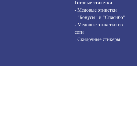
Готовые этикетки
- Медовые этикетки
- "Бонусы" и "Спасибо"
- Медовые этикетки из
сети
- Скидочные стикеры