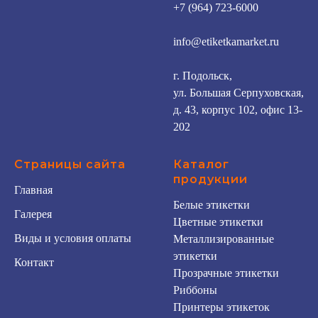
+7 (964) 723-6000
info@etiketkamarket.ru
г. Подольск,
ул. Большая Серпуховская,
д. 43, корпус 102, офис 13-
202
Страницы сайта
Каталог
продукции
Главная
Белые этикетки
Галерея
Цветные этикетки
Виды и условия оплаты
Металлизированные
этикетки
Контакт
Прозрачные этикетки
Риббоны
Принтеры этикеток