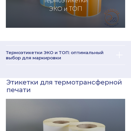
Термоэтикетки
ЭКО и ТОП
Термоэтикетки ЭКО и ТОП: оптимальный
выбор для маркировки