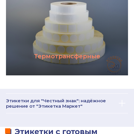
Термотрансферные
Этикетки для "Честный знак": надёжное
решение от "Этикетка Маркет"