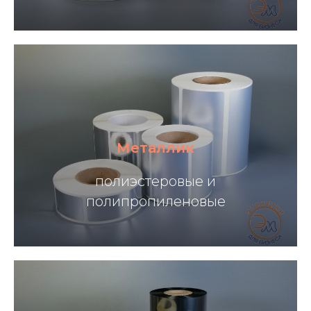
Металлик
полиэстеровые и
полипропиленовые
Металлизированные этикетки