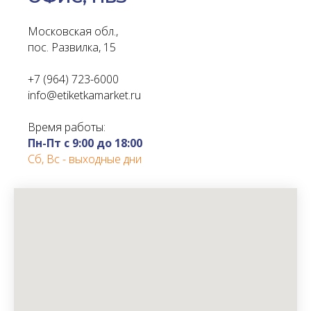
Московская обл.,
пос. Развилка, 15
+7 (964) 723-6000
info@etiketkamarket.ru
Время работы:
Пн-Пт с 9:00 до 18:00
Сб, Вс - выходные дни