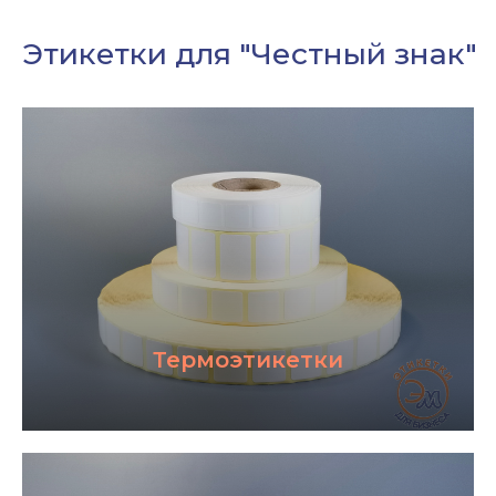
Термоэтикетки