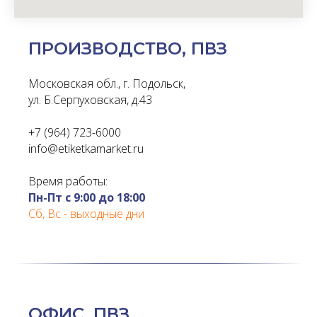
ПРОИЗВОДСТВО, ПВЗ
Московская обл., г. Подольск,
ул. Б.Серпуховская, д.43
+7 (964) 723-6000
info@etiketkamarket.ru
Время работы:
Пн-Пт с 9:00 до 18:00
Сб, Вс - выходные дни
ОФИС, ПВЗ