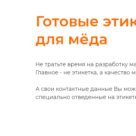
Готовые эти
для мёда
Не тратьте время на разработку ма
Главное - не этикетка, а качество м
А свои контактные данные Вы мож
специально отведенные на этикетк