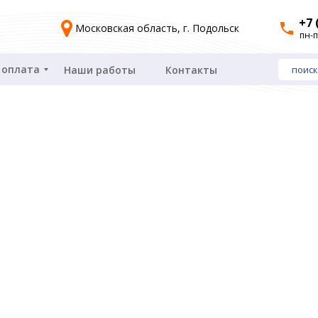
+7 
Московская область, г. Подольск
пн-п
 оплата
Наши работы
Контакты
поиск