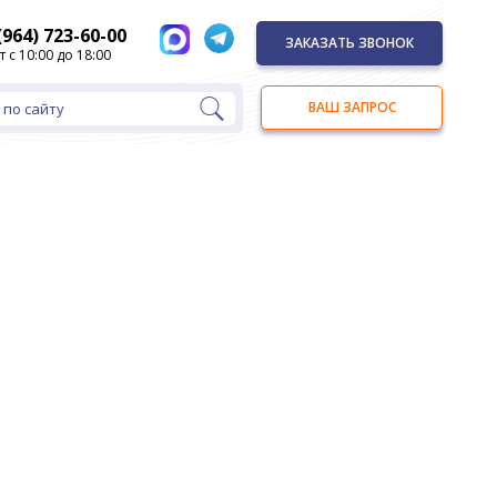
(964) 723-60-00
ЗАКАЗАТЬ ЗВОНОК
т с 10:00 до 18:00
ВАШ ЗАПРОС
 по сайту