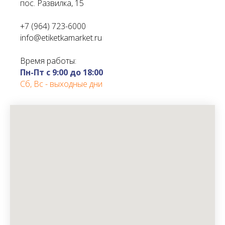
пос. Развилка, 15
+7 (964) 723-6000
info@etiketkamarket.ru
Время работы:
Пн-Пт с 9:00 до 18:00
Сб, Вс - выходные дни