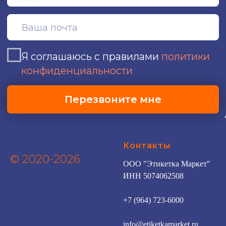
Контакты
© 2020-2026
ООО "Этикетка Маркет"
ИНН 5074062508
+7 (964) 723-6000
info@etiketkamarket.ru