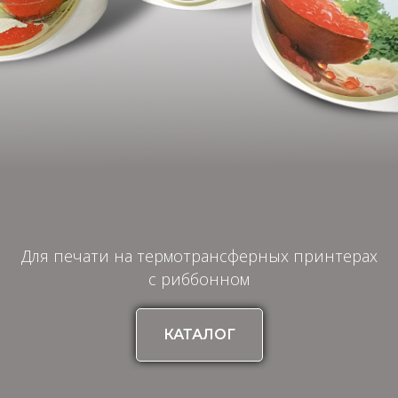
Для печати на термотрансферных принтерах
с риббонном
КАТАЛОГ