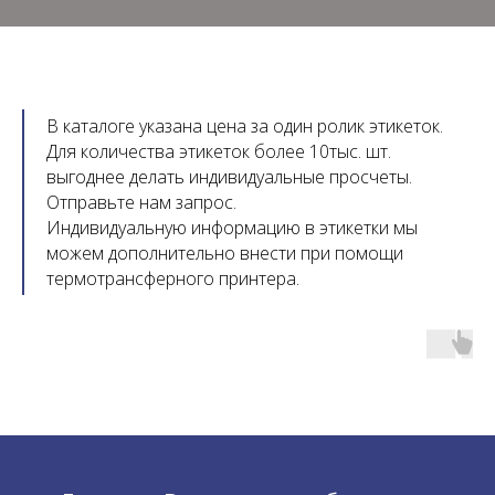
В каталоге указана цена за один ролик этикеток.
Для количества этикеток более 10тыс. шт.
выгоднее делать индивидуальные просчеты.
Отправьте нам запрос.
Индивидуальную информацию в этикетки мы
можем дополнительно внести при помощи
термотрансферного принтера.