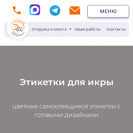
МЕНЮ
МЕНЮ
Отгрузка и оплата
Наши работы
Контакты
Этикетки для икры
цветные самоклеящиеся этикетки с
готовыми дизайнами