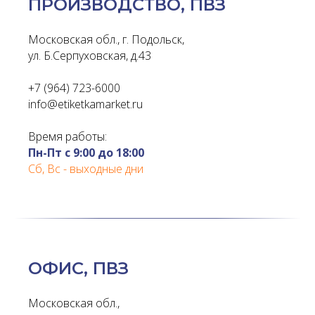
ПРОИЗВОДСТВО, ПВЗ
Московская обл., г. Подольск,
ул. Б.Серпуховская, д.43
+7 (964) 723-6000
info@etiketkamarket.ru
Время работы:
Пн-Пт с 9:00 до 18:00
Сб, Вс - выходные дни
ОФИС, ПВЗ
Московская обл.,