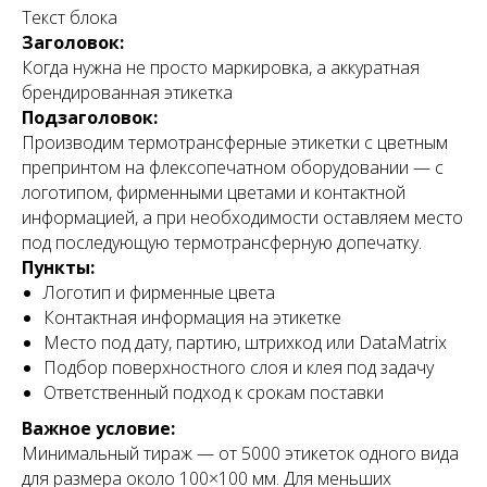
Текст блока
Заголовок:
Когда нужна не просто маркировка, а аккуратная
брендированная этикетка
Подзаголовок:
Производим термотрансферные этикетки с цветным
препринтом на флексопечатном оборудовании — с
логотипом, фирменными цветами и контактной
информацией, а при необходимости оставляем место
под последующую термотрансферную допечатку.
Пункты:
Логотип и фирменные цвета
Контактная информация на этикетке
Место под дату, партию, штрихкод или DataMatrix
Подбор поверхностного слоя и клея под задачу
Ответственный подход к срокам поставки
Важное условие:
Минимальный тираж — от 5000 этикеток одного вида
для размера около 100×100 мм. Для меньших