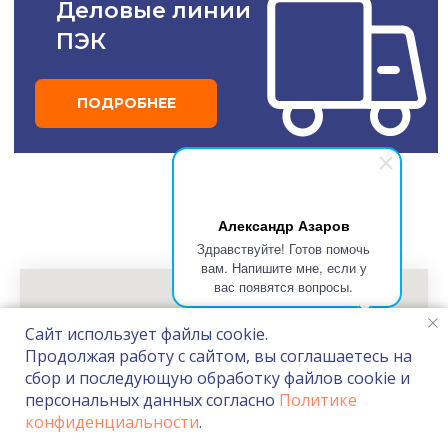
Александр Азаров
Здравствуйте! Готов помочь
вам. Напишите мне, если у
вас появятся вопросы.
Сайт использует файлы cookie.
Продолжая работу с сайтом, вы соглашаетесь на
сбор и последующую обработку файлов cookie и
персональных данных согласно
Политике
конфиденциальности
.