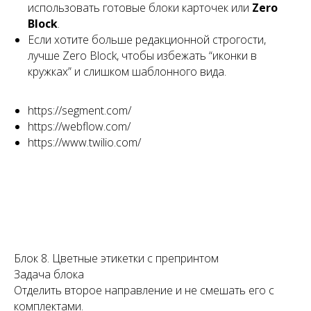
использовать готовые блоки карточек или
Zero
Block
.
Если хотите больше редакционной строгости,
лучше Zero Block, чтобы избежать “иконки в
кружках” и слишком шаблонного вида.
https://segment.com/
https://webflow.com/
https://www.twilio.com/
Блок 8. Цветные этикетки с препринтом
Задача блока
Отделить второе направление и не смешать его с
комплектами.