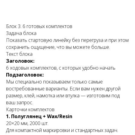
Блок 3. 6 готовых комплектов
Задача блока
Показать стартовую линейку без перегруза и при этом
сохранить ощущение, что вы можете больше.
Текст блока
Заголовок:
6 ходовых комплектов, с которых удобно начать
Подзаголовок:
Мы специально показываем только самые
востребованные варианты. Если вам нужен другой
размер, клей, намотка или втулка — изготовим под
ваш запрос.
Карточки комплектов
1. Полуглянец + Wax/Resin
20×20 мм, 2000 шт.
Для компактной маркировки и стандартных задач.