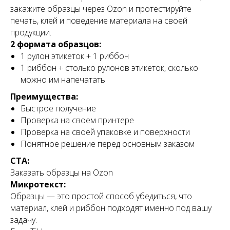
закажите образцы через Ozon и протестируйте
печать, клей и поведение материала на своей
продукции.
2 формата образцов:
1 рулон этикеток + 1 риббон
1 риббон + столько рулонов этикеток, сколько
можно им напечатать
Преимущества:
Быстрое получение
Проверка на своем принтере
Проверка на своей упаковке и поверхности
Понятное решение перед основным заказом
CTA:
Заказать образцы на Ozon
Микротекст:
Образцы — это простой способ убедиться, что
материал, клей и риббон подходят именно под вашу
задачу.