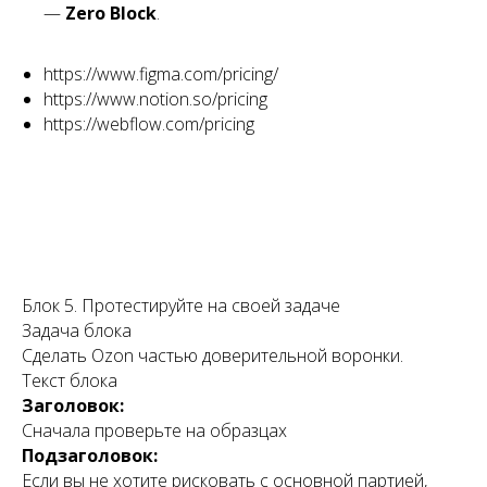
—
Zero Block
.
https://www.figma.com/pricing/
https://www.notion.so/pricing
https://webflow.com/pricing
Блок 5. Протестируйте на своей задаче
Задача блока
Сделать Ozon частью доверительной воронки.
Текст блока
Заголовок:
Сначала проверьте на образцах
Подзаголовок:
Если вы не хотите рисковать с основной партией,