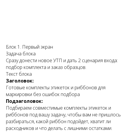
Блок 1. Первый экран
Задача блока
Сразу донести новое УТП и дать 2 сценария входа:
подбор комплекта и заказ образцов.
Текст блока
Заголовок:
Готовые комплекты этикеток и риббонов для
маркировки без ошибок подбора
Подзаголовок:
Подбираем совместимые комплекты этикеток и
риббонов под вашу задачу, чтобы вам не пришлось
разбираться, какой риббон подойдет, хватит ли
расходников и что делать с лишними остатками.