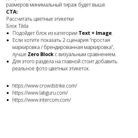
размеров минимальный тираж будет выше.
CTA:
Рассчитать цветные этикетки
Блок Tilda
Подойдет блок из категории
Text + Image
.
Если хотите показать 2 сценария “простая
маркировка / брендированная маркировка”,
лучше
Zero Block
с визуальным сравнением.
Для этого раздела на главной стоит добавить
реальное фото цветных этикеток.
https://www.crowdstrike.com/
https://www.labguru.com/
https://www.intercom.com/