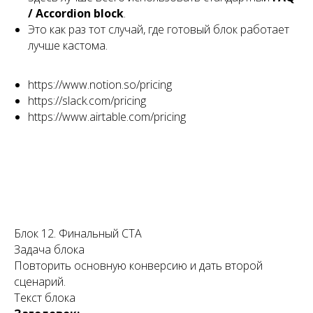
/ Accordion block
.
Это как раз тот случай, где готовый блок работает
лучше кастома.
https://www.notion.so/pricing
https://slack.com/pricing
https://www.airtable.com/pricing
Блок 12. Финальный CTA
Задача блока
Повторить основную конверсию и дать второй
сценарий.
Текст блока