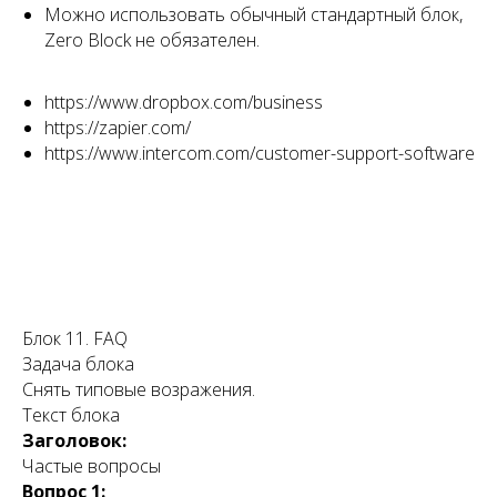
Можно использовать обычный стандартный блок,
Zero Block не обязателен.
https://www.dropbox.com/business
https://zapier.com/
https://www.intercom.com/customer-support-software
Блок 11. FAQ
Задача блока
Снять типовые возражения.
Текст блока
Заголовок:
Частые вопросы
Вопрос 1: