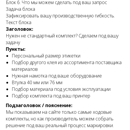
Блок 6. Что мы можем сделать под ваш запрос
Задача блока
Зафиксировать вашу производственную гибкость.
Текст блока
Заголовок:
Нужен не стандартный комплект? Сделаем под вашу
задачу
Пункты:
Персональный размер этикетки
Подбор другого клея из ассортимента поставщика
материалов
Нужная намотка под ваше оборудование
Втулка 40 мм или 76 мм
Подбор материала под условия эксплуатации
Подбор комплекта под ваш принтер
Подзаголовок / пояснение:
Мы показываем на сайте только самые ходовые
комплекты, но как производитель можем собрать
решение под ваш реальный процесс маркировки.