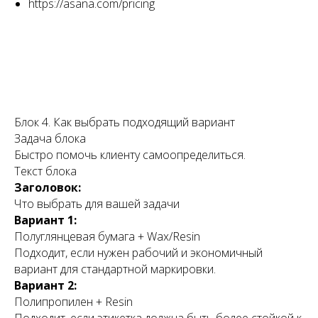
https://asana.com/pricing
Блок 4. Как выбрать подходящий вариант
Задача блока
Быстро помочь клиенту самоопределиться.
Текст блока
Заголовок:
Что выбрать для вашей задачи
Вариант 1:
Полуглянцевая бумага + Wax/Resin
Подходит, если нужен рабочий и экономичный
вариант для стандартной маркировки.
Вариант 2:
Полипропилен + Resin