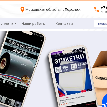
+7 
Московская область, г. Подольск
пн-п
 оплата
Наши работы
Контакты
поиск