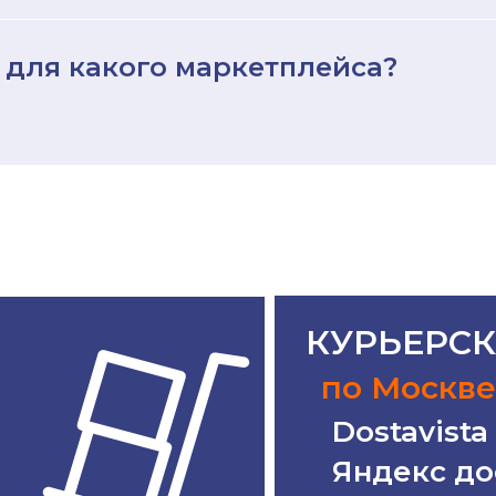
 для какого маркетплейса?
КУРЬЕРСК
по Москве
Dostavista
Яндекс до