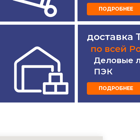
ПОДРОБНЕЕ
доставка
по всей Р
Деловые 
ПЭК
ПОДРОБНЕЕ