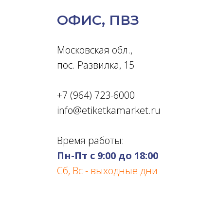
ОФИС, ПВЗ
Московская обл.,
пос. Развилка, 15
+7 (964) 723-6000
info@etiketkamarket.ru
Время работы:
Пн-Пт с 9:00 до 18:00
Сб, Вс - выходные дни