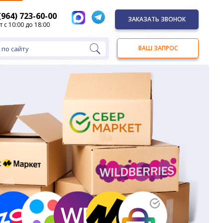
(964) 723-60-00
ЗАКАЗАТЬ ЗВОНОК
т с 10:00 до 18:00
ВАШ ЗАПРОС
 по сайту