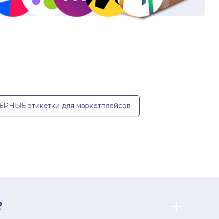
НЫЕ этикетки для маркетплейсов
?