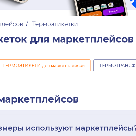
плейсов
Термоэтикетки
/
кеток для маркетплейсов
ТЕРМОЭТИКЕТИ для маркетплейсов
ТЕРМОТРАНСФЕР
 маркетплейсов
азмеры используют маркетплейсы