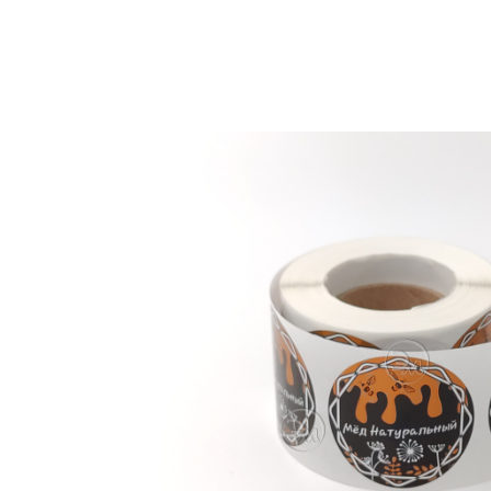
Вернуться в магазин