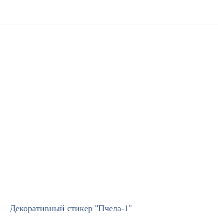
Декоративный стикер "Пчела-1"