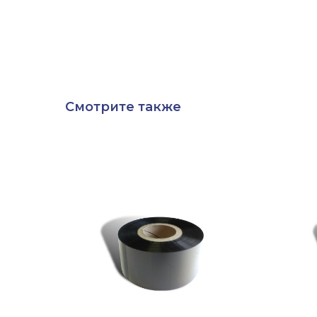
Смотрите также