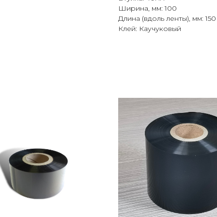
Ширина, мм: 100
Длина (вдоль ленты), мм: 150
Клей: Каучуковый