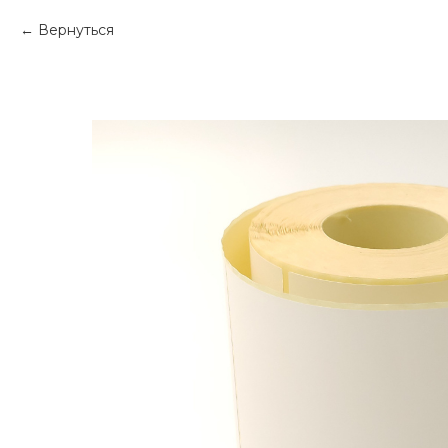
Вернуться