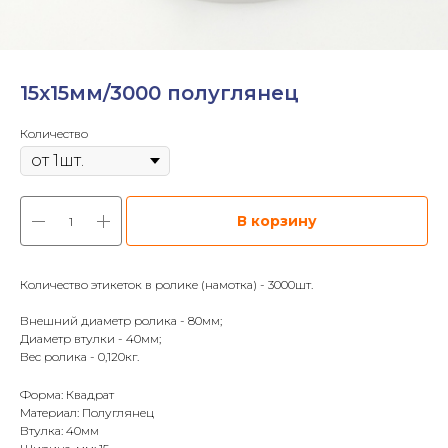
15х15мм/3000 полуглянец
Количество
В корзину
Количество этикеток в ролике (намотка) - 3000шт.
Внешний диаметр ролика - 80мм;
Диаметр втулки - 40мм;
Вес ролика - 0,120кг.
Форма: Квадрат
Материал: Полуглянец
Втулка: 40мм