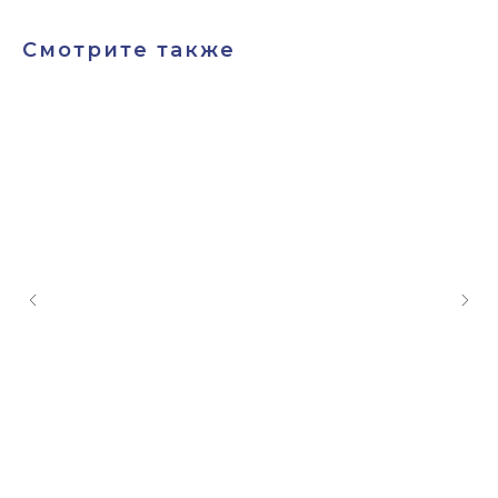
Смотрите также