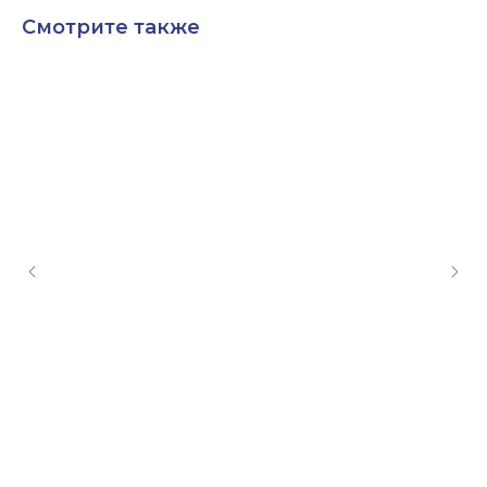
Смотрите также