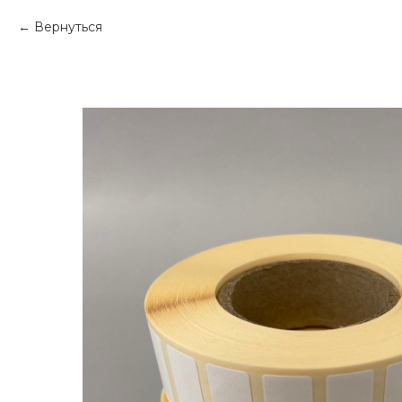
Вернуться