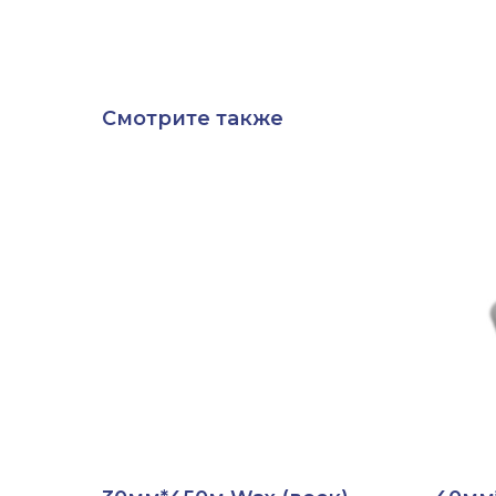
Смотрите также