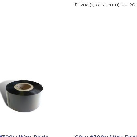
Длина (вдоль ленты), мм: 20