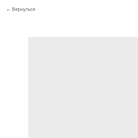
Вернуться