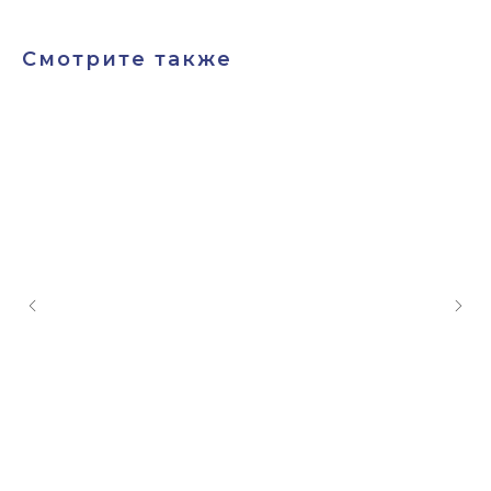
Смотрите также