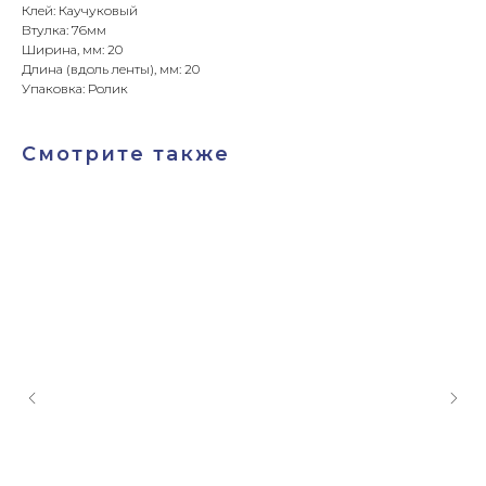
Клей: Каучуковый
Втулка: 76мм
Ширина, мм: 20
Длина (вдоль ленты), мм: 20
Упаковка: Ролик
Смотрите также