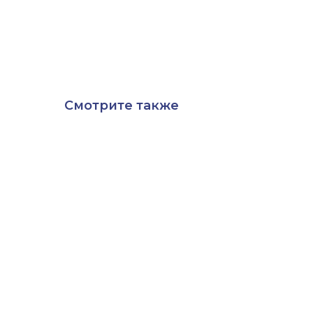
Смотрите также