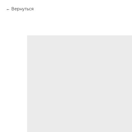
Вернуться