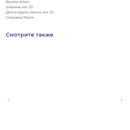
Втулка: 40мм
Ширина, мм: 20
Длина (вдоль ленты), мм: 20
Упаковка: Ролик
Смотрите также