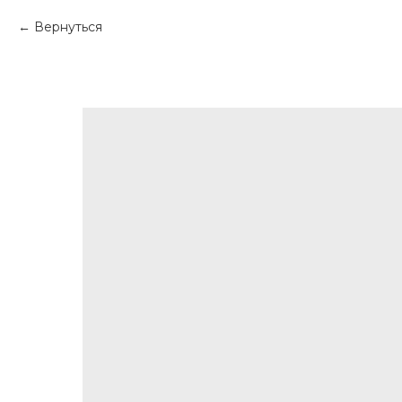
Вернуться