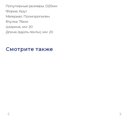
Популярные размеры: D20мм
Форма: Круг
Материал: Полипропилен
Втулка: 76мм
Ширина, мм: 20
Длина (вдоль ленты), мм: 20
Смотрите также