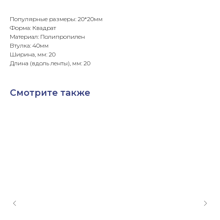
Популярные размеры: 20*20мм
Форма: Квадрат
Материал: Полипропилен
Втулка: 40мм
Ширина, мм: 20
Длина (вдоль ленты), мм: 20
Смотрите также