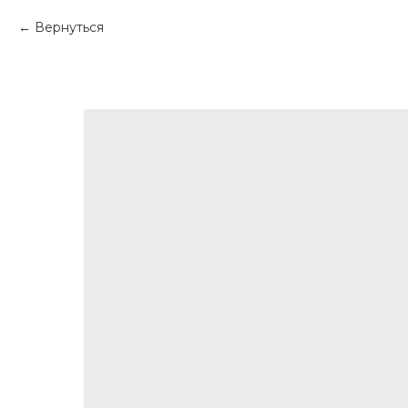
Вернуться