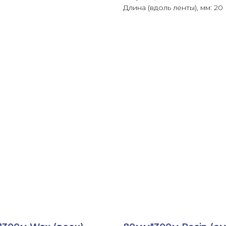
Длина (вдоль ленты), мм: 20