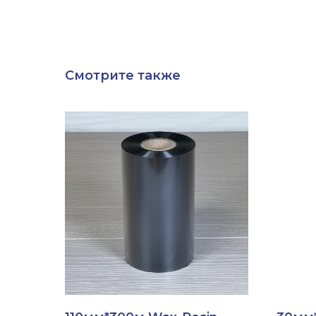
Смотрите также