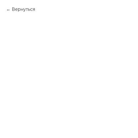
Вернуться