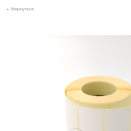
Вернуться