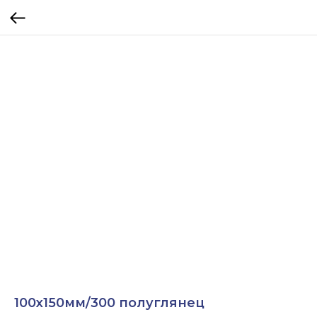
100х150мм/300 полуглянец