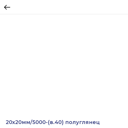
20х20мм/5000-(в.40) полуглянец