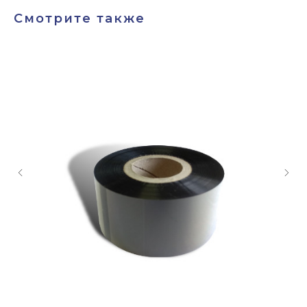
Смотрите также