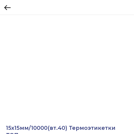
15х15мм/10000(вт.40) Термоэтикетки