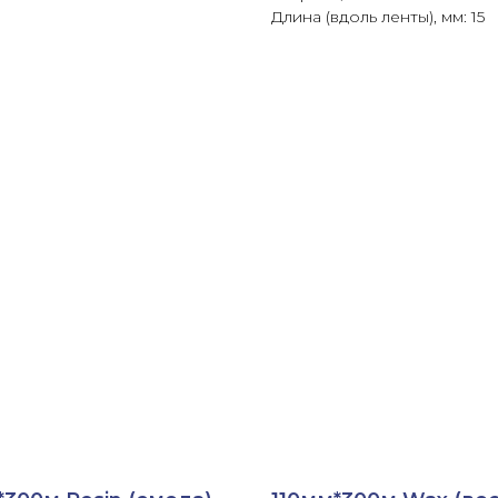
Длина (вдоль ленты), мм: 15