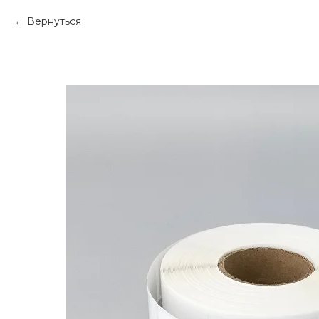
Вернуться