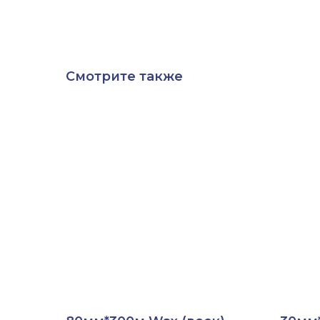
Смотрите также