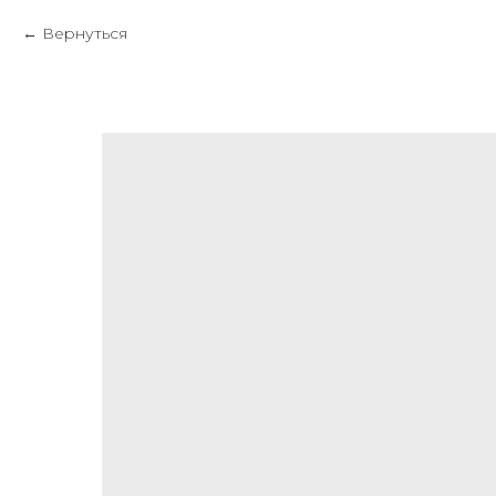
Вернуться