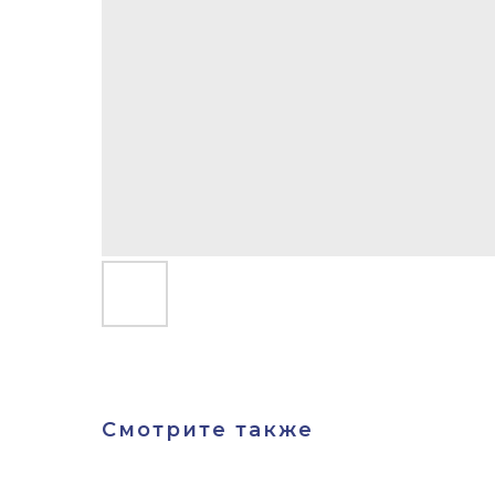
Смотрите также