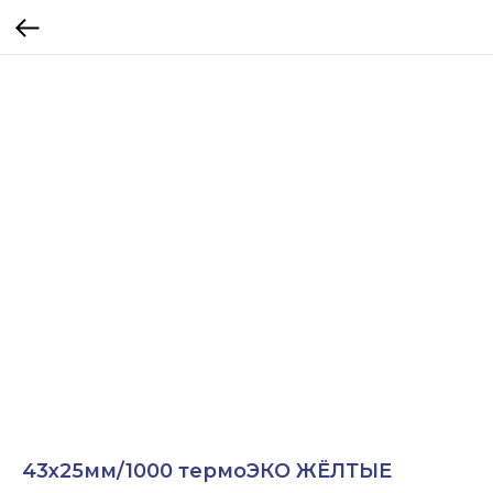
43х25мм/1000 термоЭКО ЖЁЛТЫЕ