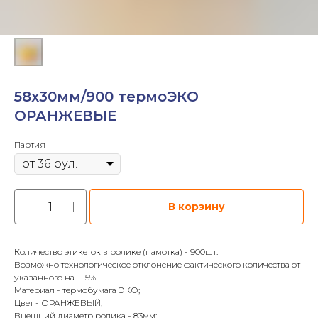
58х30мм/900 термоЭКО
ОРАНЖЕВЫЕ
Партия
В корзину
Количество этикеток в ролике (намотка) - 900шт.
Возможно технологическое отклонение фактического количества от
указанного на +-5%.
Материал - термобумага ЭКО;
Цвет - ОРАНЖЕВЫЙ;
Внешний диаметр ролика - 83мм;