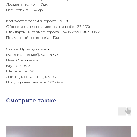
Диаметр втулки - 40мм;
Вес 1 ролика - 245гр.
Количество ролей в коробе - 36шт.
Общее количество этикеток в коробе - 32 400шт.
Стандартный размер короба - 340мм*260мм*190мм.
Примерный вес короба - 10кг.
Форма: Прямоугольник
Материал: Термобумага ЭКО
Цвет: Оранжевый
Втулка: 40мм
Ширина, мм: 58
Длина (вдоль ленты), мм: 30
Популярные размеры: 58*30мм
Смотрите также