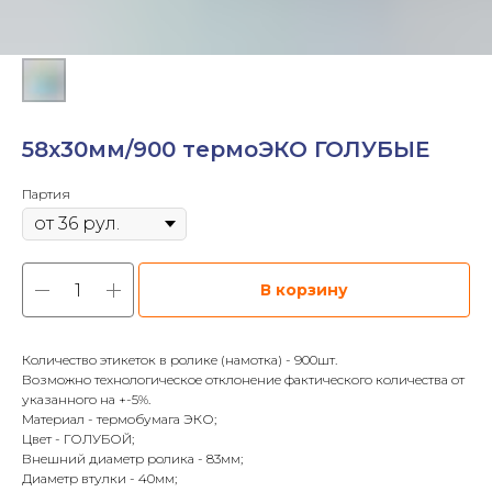
58х30мм/900 термоЭКО ГОЛУБЫЕ
Партия
В корзину
Количество этикеток в ролике (намотка) - 900шт.
Возможно технологическое отклонение фактического количества от
указанного на +-5%.
Материал - термобумага ЭКО;
Цвет - ГОЛУБОЙ;
Внешний диаметр ролика - 83мм;
Диаметр втулки - 40мм;