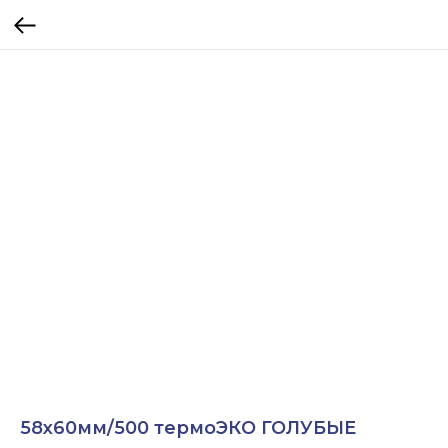
58х60мм/500 термоЭКО ГОЛУБЫЕ