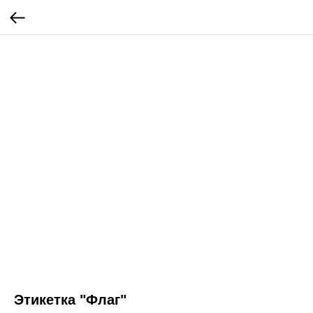
Этикетка "Флаг"