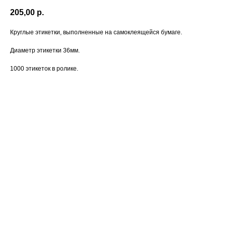
205,00
р.
Круглые этикетки, выполненные на самоклеящейся бумаге.
Диаметр этикетки 36мм.
1000 этикеток в ролике.