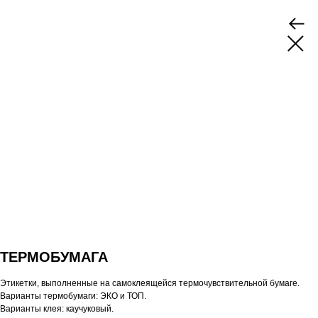
ТЕРМОБУМАГА
Этикетки, выполненные на самоклеящейся термочувствительной бумаге.
Варианты термобумаги: ЭКО и ТОП.
Варианты клея: каучуковый.