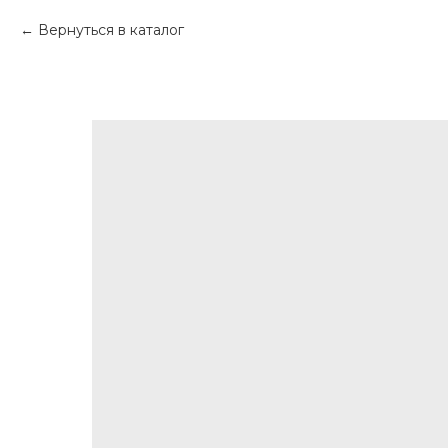
Вернуться в каталог