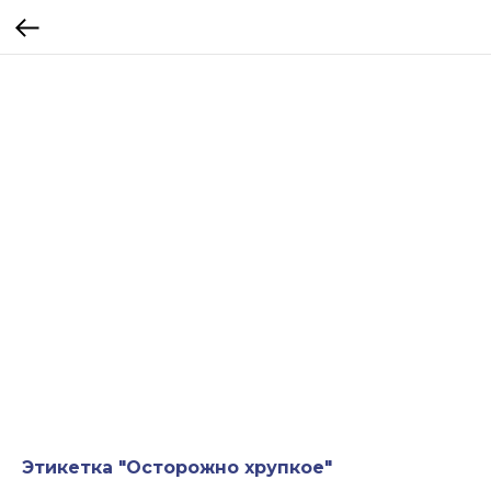
Этикетка "Осторожно хрупкое"