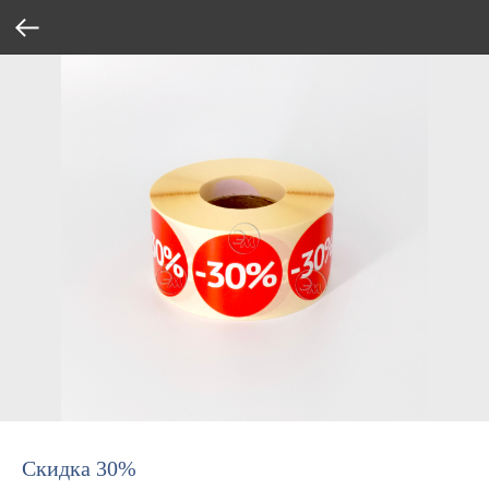
Скидка 30%