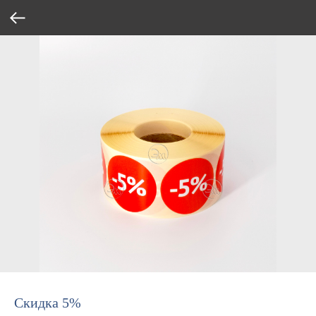
Скидка 5%